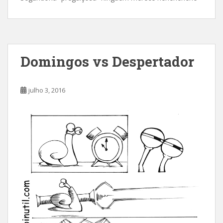
Domingos vs Despertador
julho 3, 2016