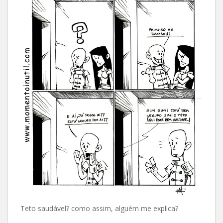
Teto saudável? como assim, alguém me explica?