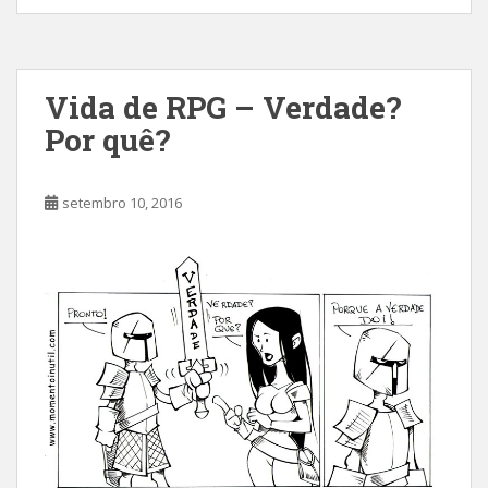
Vida de RPG – Verdade?
Por quê?
setembro 10, 2016