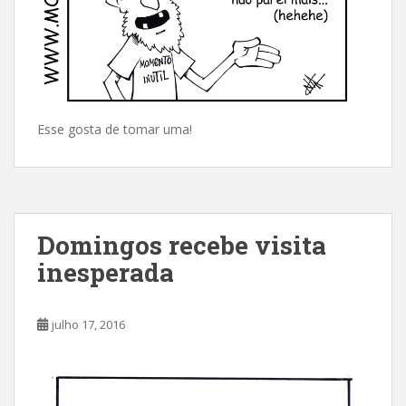
Esse gosta de tomar uma!
Domingos recebe visita
inesperada
julho 17, 2016