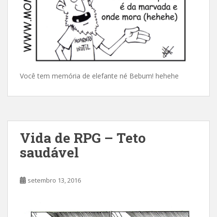
Você tem memória de elefante né Bebum! hehehe
Vida de RPG – Teto
saudável
setembro 13, 2016