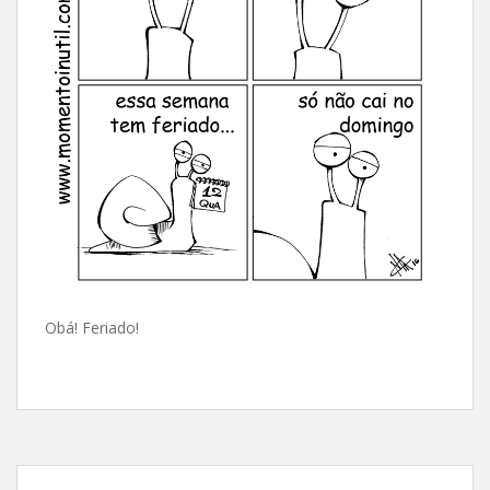
Obá! Feriado!