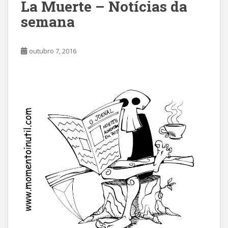
La Muerte – Notícias da
semana
outubro 7, 2016