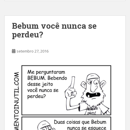
Bebum você nunca se
perdeu?
setembro 27, 2016