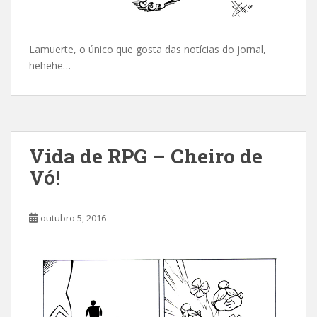
Lamuerte, o único que gosta das notícias do jornal,
hehehe…
Vida de RPG – Cheiro de
Vó!
outubro 5, 2016