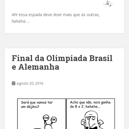
Ah! essa espada deve doer mais que as outras,
hehehe….
Final da Olimpiada Brasil
e Alemanha
agosto 20, 2016