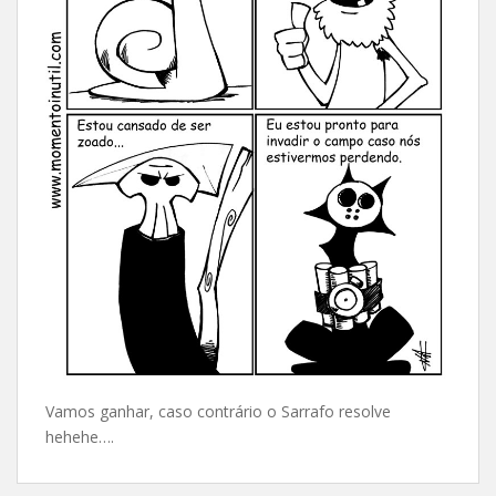
Vamos ganhar, caso contrário o Sarrafo resolve
hehehe….