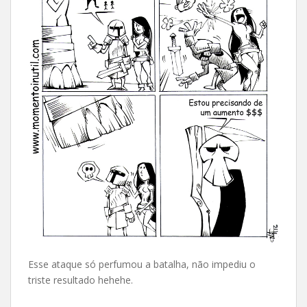
Esse ataque só perfumou a batalha, não impediu o
triste resultado hehehe.