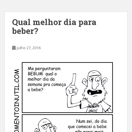
Qual melhor dia para
beber?
julho 27, 2016