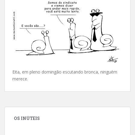
Eita, em pleno domingão escutando bronca, ninguém
merece.
OS INÚTEIS