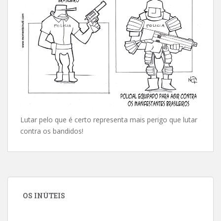
Lutar pelo que é certo representa mais perigo que lutar
contra os bandidos!
OS INÚTEIS