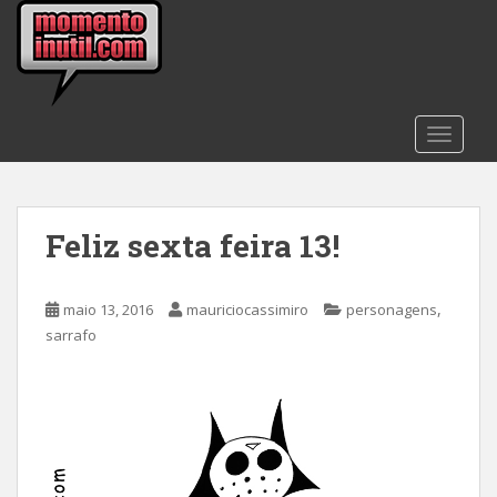
S
k
i
p
t
TOGGLE
o
m
a
i
Feliz sexta feira 13!
n
c
o
,
maio 13, 2016
mauriciocassimiro
personagens
n
sarrafo
t
e
n
t