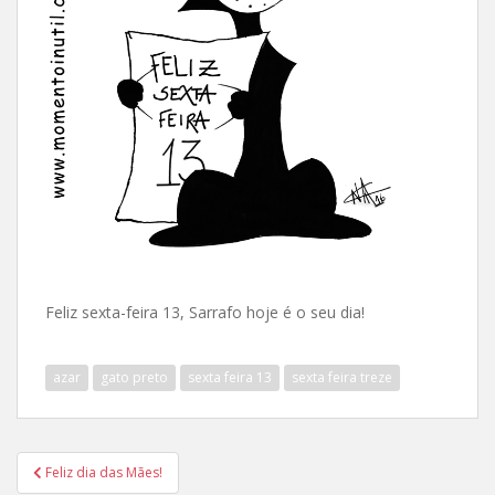
Feliz sexta-feira 13, Sarrafo hoje é o seu dia!
azar
gato preto
sexta feira 13
sexta feira treze
Navegação
Feliz dia das Mães!
de